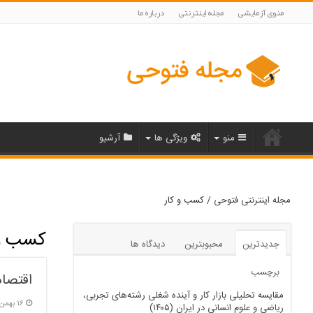
منوی آزمایشی
مجله اینترنتی
درباره ما
منو
ویژگی ها
آرشیو
مجله اینترنتی فتوحی
/
کسب و کار
کسب و 
جدیدترین
محبوبترین
دیدگاه ها
برچسب
اقتصاد
مقایسه تحلیلی بازار کار و آینده شغلی رشته‌های تجربی،
۱۶ بهمن, ۱۴۰۴
ریاضی و علوم انسانی در ایران (۱۴۰۵)