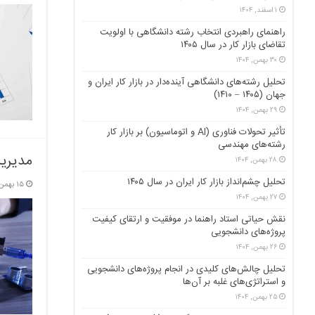
۱ اسفند, ۱۴۰۴
راهنمای راهبردی انتخاب رشته دانشگاهی با اولویت
تقاضای بازار کار در سال ۱۴۰۵
۳۰ بهمن, ۱۴۰۴
تحلیل رشته‌های دانشگاهی آینده‌دار در بازار کار ایران و
جهان (۱۴۰۵ – ۱۴۱۰)
۲۹ بهمن, ۱۴۰۴
تأثیر تحولات فناوری (AI و اتوماسیون) بر بازار کار
رشته‌های مهندسی
مدیری
۲۸ بهمن, ۱۴۰۴
تحلیل چشم‌انداز بازار کار ایران در سال ۱۴۰۵
۱۵ بهمن, ۱۴۰۴
۲۷ بهمن, ۱۴۰۴
نقش حیاتی استاد راهنما در موفقیت و ارتقای کیفیت
پروژه‌های دانشجویی
۲۶ بهمن, ۱۴۰۴
تحلیل چالش‌های کلیدی در انجام پروژه‌های دانشجویی
و استراتژی‌های غلبه بر آن‌ها
۲۵ بهمن, ۱۴۰۴