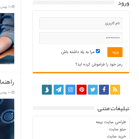
ورود
۱۱ بهمن, ۱۴۰۴
مرا به یاد داشته باش
رمز خود را فراموش کرده اید؟
راهنما
۱۰ بهمن, ۱۴۰۴
تبلیغات متنی
طراحی سایت بیمه
سئو سایت
خرید سایت