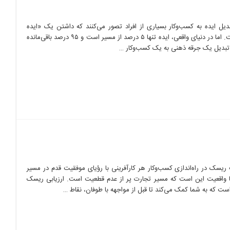
تبدیل ایده به کسب‌وکار بسیاری از افراد تصور می‌کنند که داشتن یک «ایده
عالی» تنها پیش‌نیاز موفقیت است. اما در دنیای واقعی، ایده تنها ۵ درصد از مسیر است و ۹۵ درصد باقی‌مانده
ریسک در راه‌اندازی کسب‌وکار هر کارآفرینی با رؤیای موفقیت قدم در مسیر
 اما واقعیت این است که مسیر تجارت پر از عدم قطعیت است. ارزیابی ریسک