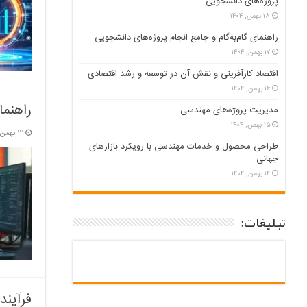
پروژه‌های دانشجویی
۱۸ بهمن, ۱۴۰۴
راهنمای گام‌به‌گام و جامع انجام پروژه‌های دانشجویی
۱۷ بهمن, ۱۴۰۴
اقتصاد کارآفرینی و نقش آن در توسعه و رشد اقتصادی
۱۶ بهمن, ۱۴۰۴
راهنما
مدیریت پروژه‌های مهندسی
۱۵ بهمن, ۱۴۰۴
۱۲ بهمن, ۱۴۰۴
طراحی محصول و خدمات مهندسی با رویکرد بازارهای
جهانی
۱۴ بهمن, ۱۴۰۴
تبلیغات:
فرآیند