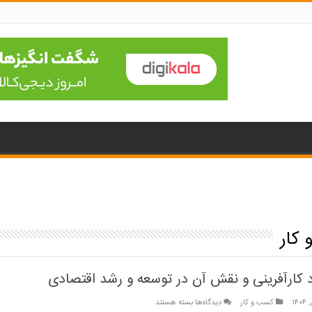
کار
 کارآفرینی و نقش آن در توسعه و رشد اقتصادی
برای
کسب و کار
دیدگاه‌ها
بسته هستند