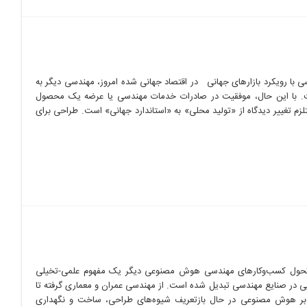
ا رویکرد بازارهای جهانی در اقتصاد جهانی شده امروز، مهندسی دیگر به
. با این حال، موفقیت در صادرات خدمات مهندسی یا عرضه یک محصول
زم تغییر دیدگاه از «تولید محلی» به «استاندارد جهانی» است. طراحی برای
هوش مصنوعی (AI) در تحول کسب‌وکارهای مهندسی هوش مصنوعی دیگر یک مفهوم علمی-تخیلی
یی در صنایع مهندسی تبدیل شده است. از مهندسی عمران و معماری گرفته تا
ی بر هوش مصنوعی در حال بازتعریف شیوه‌های طراحی، ساخت و نگهداری