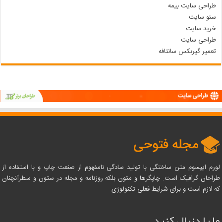
طراحی سایت بیمه
سئو سایت
خرید سایت
طراحی سایت
تعمیر گیربکس سانتافه
لورم ایپسوم متن ساختگی با تولید سادگی نامفهوم از صنعت چاپ و با استفاده از
طراحان گرافیک است. چاپگرها و متون بلکه روزنامه و مجله در ستون و سطرآنچنان
که لازم است و برای شرایط فعلی تکنولوژی
ما را دنبال کنید