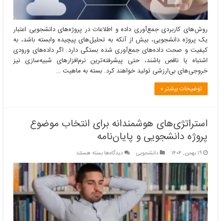
روش‌های کاربردی جمع‌آوری داده و اطلاعات در پروژه‌های دانشجویی اعتبار
یک پروژه دانشجویی، بیش از آنکه به تحلیل‌های پیچیده وابسته باشد، به
کیفیت و صحت داده‌های جمع‌آوری شده بستگی دارد. اگر داده‌های ورودی
اشتباه یا ناقص باشند، حتی پیشرفته‌ترین نرم‌افزارهای شبیه‌سازی نیز
خروجی‌های بی‌ارزشی تولید خواهند کرد. بسته به ماهیت …
توضیحات بیشتر »
استراتژی‌های هوشمندانه برای انتخاب موضوع
پروژه دانشجویی و پایان‌نامه
برای
۱۹ بهمن, ۱۴۰۴
دانشجویی
دیدگاه‌ها
بسته هستند
استراتژی‌های
هوشمندانه
برای
انتخاب
موضوع
پروژه
دانشجویی