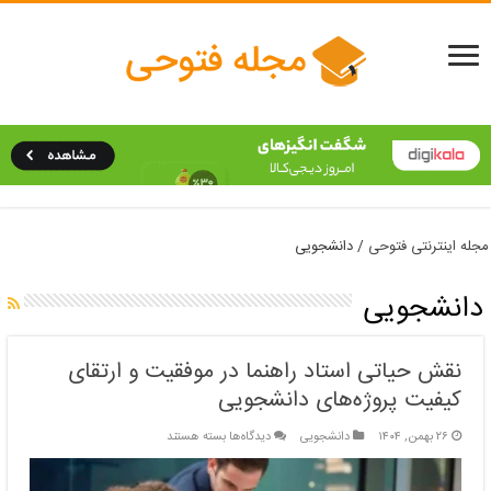
مجله اینترنتی فتوحی
/
دانشجویی
دانشجویی
نقش حیاتی استاد راهنما در موفقیت و ارتقای
کیفیت پروژه‌های دانشجویی
برای
۲۶ بهمن, ۱۴۰۴
دانشجویی
دیدگاه‌ها
بسته هستند
نقش
حیاتی