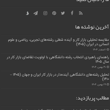
آخرین نوشته ها
مقایسه تحلیلی بازار کار و آینده شغلی رشته‌های تجربی، ریاضی و علوم
انسانی در ایران (۱۴۰۵)
۱ اسفند, ۱۴۰۴
راهنمای راهبردی انتخاب رشته دانشگاهی با اولویت تقاضای بازار کار در
سال ۱۴۰۵
۳۰ بهمن, ۱۴۰۴
تحلیل رشته‌های دانشگاهی آینده‌دار در بازار کار ایران و جهان (۱۴۰۵ –
۱۴۱۰)
۲۹ بهمن, ۱۴۰۴
مطالب پربازدید: