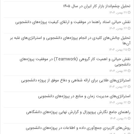
تحلیل چشم‌انداز بازار کار ایران در سال ۱۴۰۵
۲۷ بهمن, ۱۴۰۴
نقش حیاتی استاد راهنما در موفقیت و ارتقای کیفیت پروژه‌های دانشجویی
۲۶ بهمن, ۱۴۰۴
تحلیل چالش‌های کلیدی در انجام پروژه‌های دانشجویی و استراتژی‌های غلبه بر
آن‌ها
۲۵ بهمن, ۱۴۰۴
نقش حیاتی و اهمیت کار گروهی (Teamwork) در موفقیت پروژه‌های
دانشجویی
۲۴ بهمن, ۱۴۰۴
استراتژی‌های طلایی برای ارائه شفاهی و دفاع موفق از پروژه دانشجویی
۲۳ بهمن, ۱۴۰۴
استراتژی‌های مدیریت زمان و منابع در پروژه‌های دانشجویی
۲۲ بهمن, ۱۴۰۴
راهنمای جامع نگارش پروپوزال و گزارش نهایی پروژه‌های دانشگاهی
۲۱ بهمن, ۱۴۰۴
روش‌های کاربردی جمع‌آوری داده و اطلاعات در پروژه‌های دانشجویی