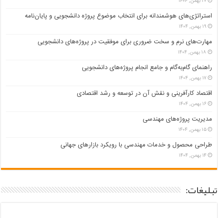
۲۰ بهمن, ۱۴۰۴
استراتژی‌های هوشمندانه برای انتخاب موضوع پروژه دانشجویی و پایان‌نامه
۱۹ بهمن, ۱۴۰۴
مهارت‌های نرم و سخت ضروری برای موفقیت در پروژه‌های دانشجویی
۱۸ بهمن, ۱۴۰۴
راهنمای گام‌به‌گام و جامع انجام پروژه‌های دانشجویی
۱۷ بهمن, ۱۴۰۴
اقتصاد کارآفرینی و نقش آن در توسعه و رشد اقتصادی
۱۶ بهمن, ۱۴۰۴
مدیریت پروژه‌های مهندسی
۱۵ بهمن, ۱۴۰۴
طراحی محصول و خدمات مهندسی با رویکرد بازارهای جهانی
۱۴ بهمن, ۱۴۰۴
تبلیغات: