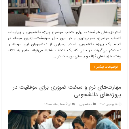
و
پایان‌نامه
استراتژی‌های هوشمندانه برای انتخاب موضوع پروژه دانشجویی و پایان‌نامه
انتخاب موضوع، بحرانی‌ترین و در عین حال سرنوشت‌سازترین مرحله در
انجام یک پروژه دانشجویی است. بسیاری از دانشجویان این مرحله را
دست‌کم می‌گیرند، در حالی که یک انتخاب اشتباه می‌تواند منجر به اتلاف
وقت، هزینه‌های گزاف و یا حتی بن‌بست در …
توضیحات بیشتر »
مهارت‌های نرم و سخت ضروری برای موفقیت در
پروژه‌های دانشجویی
برای
۱۸ بهمن, ۱۴۰۴
دانشجویی
دیدگاه‌ها
بسته هستند
مهارت‌های
نرم
و
سخت