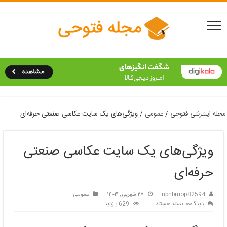
مجله اینترنتی فتوحی
/
عمومی
/
ویژگی‌های یک سایت عکاسی صنعتی حرفه‌ای
ویژگی‌های یک سایت عکاسی صنعتی
حرفه‌ای
nbnbruop82594
۲۷ شهریور, ۱۴۰۳
عمومی
برای
دیدگاه‌ها
بسته هستند
629 بازدید
ویژگی‌های
یک