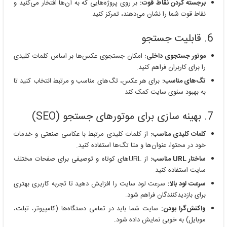
برجسته کردن نقاط قوت
:
بر روی پروژه‌هایی که به آن‌ها افتخار می‌کنید و
نقاط قوت شما را نشان می‌دهند، تمرکز کنید.
6. قابلیت جستجو
موتور جستجوی داخلی
:
امکان جستجوی عکس‌ها بر اساس کلمات کلیدی
را برای کاربران فراهم کنید.
تگ‌های مناسب
:
برای هر عکس، تگ‌های مناسب و مرتبط انتخاب کنید تا
به بهبود سئوی سایت کمک کند.
7. بهینه سازی برای موتورهای جستجو (SEO)
کلمات کلیدی مناسب
:
از کلمات کلیدی مرتبط با عکاسی صنعتی و خدمات
خود در محتوا، عنوان‌ها و متا تگ‌ها استفاده کنید.
ساختار
URL
مناسب
:
از URLهای کوتاه و توصیفی برای صفحات مختلف
سایت استفاده کنید.
سرعت لود بالا
:
سرعت لود سایت را افزایش دهید تا تجربه کاربری بهتری
برای بازدیدکنندگان فراهم شود.
واکنش‌گرا بودن
:
سایت شما باید در تمامی دستگاه‌ها (کامپیوتر، تبلت،
موبایل) به خوبی نمایش داده شود.