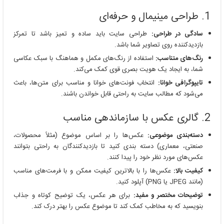
1. طراحی مینیمال و حرفه‌ای
سادگی در طراحی
:
طراحی سایت باید ساده و تمیز باشد تا تمرکز
بازدیدکننده روی تصاویر شما باشد.
رنگ‌های متناسب
:
استفاده از رنگ‌های مکمل و هماهنگ با سبک عکاسی
شما، به ایجاد یک هویت بصری قوی کمک می‌کند.
تایپوگرافی خوانا
:
انتخاب فونت‌های خوانا و مناسب برای متن‌ها، باعث
می‌شود که مطالب سایت به راحتی قابل خواندن باشند.
2. گالری عکس با سازماندهی مناسب
دسته‌بندی موضوعی
:
عکس‌ها را بر اساس موضوع (مثلاً محصولات،
صنعتی، معماری) دسته بندی کنید تا بازدیدکنندگان به راحتی بتوانند
عکس‌های مورد نظر خود را پیدا کنند.
کیفیت بالا
:
عکس‌ها را با بالاترین کیفیت ممکن و با فرمت‌های مناسب
(مانند JPEG یا PNG) آپلود کنید.
توضیحات مختصر و مفید
:
برای هر عکس، یک توضیح کوتاه و جذاب
بنویسید که به مخاطب کمک کند تا موضوع عکس را بهتر درک کند.