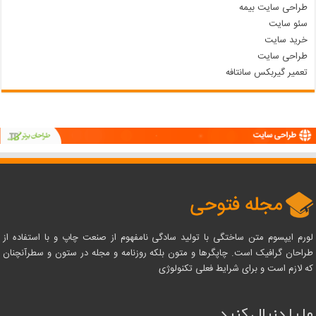
طراحی سایت بیمه
سئو سایت
خرید سایت
طراحی سایت
تعمیر گیربکس سانتافه
لورم ایپسوم متن ساختگی با تولید سادگی نامفهوم از صنعت چاپ و با استفاده از
طراحان گرافیک است. چاپگرها و متون بلکه روزنامه و مجله در ستون و سطرآنچنان
که لازم است و برای شرایط فعلی تکنولوژی
ما را دنبال کنید