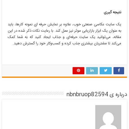
نتیجه گیری
یک سایت عکاسی صنعتی خوب، علاوه بر نمایش حرفه ای نمونه کارها، باید
به عنوان یک ابزار بازاریابی موثر نیز عمل کند. با رعایت نکات ذکر شده در این
مقاله، می‌توانید یک سایت حرفه‌ای و جذاب ایجاد کنید که به شما کمک
می‌کند تا مشتریان بیشتری جذب کرده و کسب‌وکار خود را گسترش دهید.
درباره ی nbnbruop82594