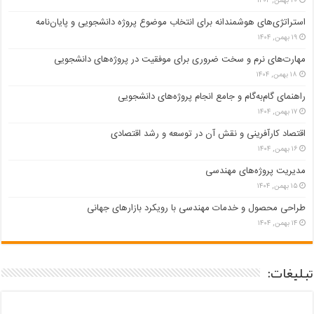
۲۰ بهمن, ۱۴۰۴
استراتژی‌های هوشمندانه برای انتخاب موضوع پروژه دانشجویی و پایان‌نامه
۱۹ بهمن, ۱۴۰۴
مهارت‌های نرم و سخت ضروری برای موفقیت در پروژه‌های دانشجویی
۱۸ بهمن, ۱۴۰۴
راهنمای گام‌به‌گام و جامع انجام پروژه‌های دانشجویی
۱۷ بهمن, ۱۴۰۴
اقتصاد کارآفرینی و نقش آن در توسعه و رشد اقتصادی
۱۶ بهمن, ۱۴۰۴
مدیریت پروژه‌های مهندسی
۱۵ بهمن, ۱۴۰۴
طراحی محصول و خدمات مهندسی با رویکرد بازارهای جهانی
۱۴ بهمن, ۱۴۰۴
تبلیغات: