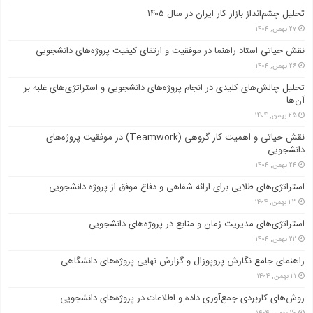
تحلیل چشم‌انداز بازار کار ایران در سال ۱۴۰۵
۲۷ بهمن, ۱۴۰۴
نقش حیاتی استاد راهنما در موفقیت و ارتقای کیفیت پروژه‌های دانشجویی
۲۶ بهمن, ۱۴۰۴
تحلیل چالش‌های کلیدی در انجام پروژه‌های دانشجویی و استراتژی‌های غلبه بر
آن‌ها
۲۵ بهمن, ۱۴۰۴
نقش حیاتی و اهمیت کار گروهی (Teamwork) در موفقیت پروژه‌های
دانشجویی
۲۴ بهمن, ۱۴۰۴
استراتژی‌های طلایی برای ارائه شفاهی و دفاع موفق از پروژه دانشجویی
۲۳ بهمن, ۱۴۰۴
استراتژی‌های مدیریت زمان و منابع در پروژه‌های دانشجویی
۲۲ بهمن, ۱۴۰۴
راهنمای جامع نگارش پروپوزال و گزارش نهایی پروژه‌های دانشگاهی
۲۱ بهمن, ۱۴۰۴
روش‌های کاربردی جمع‌آوری داده و اطلاعات در پروژه‌های دانشجویی