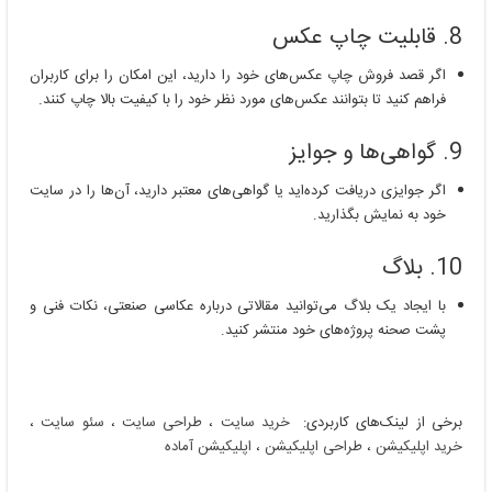
8. قابلیت چاپ عکس
اگر قصد فروش چاپ عکس‌های خود را دارید، این امکان را برای کاربران
فراهم کنید تا بتوانند عکس‌های مورد نظر خود را با کیفیت بالا چاپ کنند.
9. گواهی‌ها و جوایز
اگر جوایزی دریافت کرده‌اید یا گواهی‌های معتبر دارید، آن‌ها را در سایت
خود به نمایش بگذارید.
10. بلاگ
با ایجاد یک بلاگ می‌توانید مقالاتی درباره عکاسی صنعتی، نکات فنی و
پشت صحنه پروژه‌های خود منتشر کنید.
برخی از لینک‌های کاربردی:
خرید سایت
،
طراحی سایت
،
سئو سایت
،
خرید اپلیکیشن
،
طراحی اپلیکیشن
،
اپلیکیشن آماده