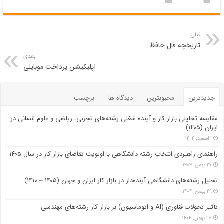
قبلی
تاریخچه فال حافظ
بعدی
اپلیکیشن پرداخت موبایلی
جدیدترین
محبوبترین
دیدگاه ها
برچسب
مقایسه تحلیلی بازار کار و آینده شغلی رشته‌های تجربی، ریاضی و علوم انسانی در
ایران (۱۴۰۵)
۱ اسفند, ۱۴۰۴
راهنمای راهبردی انتخاب رشته دانشگاهی با اولویت تقاضای بازار کار در سال ۱۴۰۵
۳۰ بهمن, ۱۴۰۴
تحلیل رشته‌های دانشگاهی آینده‌دار در بازار کار ایران و جهان (۱۴۰۵ – ۱۴۱۰)
۲۹ بهمن, ۱۴۰۴
تأثیر تحولات فناوری (AI و اتوماسیون) بر بازار کار رشته‌های مهندسی
۲۸ بهمن, ۱۴۰۴