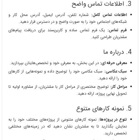
3. اطلاعات تماس واضح
اطلاعات تماس کامل
:
شماره تلفن، آدرس ایمیل، آدرس محل کار و
شبکه‌های اجتماعی خود را به صورت واضح و در دسترس قرار دهید.
فرم تماس
:
یک فرم تماس ساده و کاربرپسند برای دریافت پیام‌های
مشتریان طراحی کنید.
4. درباره ما
معرفی حرفه ای
:
در این بخش، به معرفی خود و تخصص‌هایتان بپردازید.
سبک عکاسی
:
سبک عکاسی خود را توضیح داده و نمونه‌هایی از کارهای
خود را ارائه دهید.
مراحل کار
:
توضیح مختصری از مراحل کار با مشتریان، از مشاوره اولیه تا
تحویل نهایی پروژه، ارائه دهید.
5. نمونه کارهای متنوع
تنوع در پروژه‌ها
:
نمونه کارهای متنوعی از پروژه‌های مختلف خود را به
نمایش بگذارید تا به مشتریان نشان دهید که در زمینه‌های مختلفی
تخصص دارید.