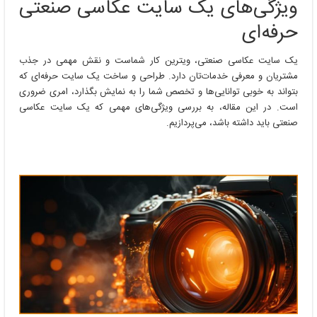
ویژگی‌های یک سایت عکاسی صنعتی
سایت
عکاسی
حرفه‌ای
صنعتی
حرفه‌ای
یک سایت عکاسی صنعتی، ویترین کار شماست و نقش مهمی در جذب
مشتریان و معرفی خدمات‌تان دارد. طراحی و ساخت یک سایت حرفه‌ای که
بتواند به خوبی توانایی‌ها و تخصص شما را به نمایش بگذارد، امری ضروری
است. در این مقاله، به بررسی ویژگی‌های مهمی که یک سایت عکاسی
صنعتی باید داشته باشد، می‌پردازیم.