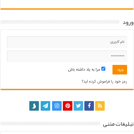
ورود
مرا به یاد داشته باش
رمز خود را فراموش کرده اید؟
تبلیغات متنی