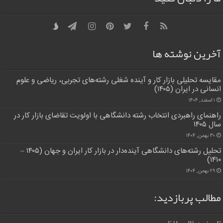
آخرین نوشته ها
مقایسه تحلیلی بازار کار و آینده شغلی رشته‌های تجربی، ریاضی و علوم
انسانی در ایران (۱۴۰۵)
۱ اسفند, ۱۴۰۴
راهنمای راهبردی انتخاب رشته دانشگاهی با اولویت تقاضای بازار کار در
سال ۱۴۰۵
۳۰ بهمن, ۱۴۰۴
تحلیل رشته‌های دانشگاهی آینده‌دار در بازار کار ایران و جهان (۱۴۰۵ –
۱۴۱۰)
۲۹ بهمن, ۱۴۰۴
مطالب پربازدید: