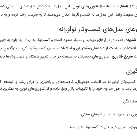
هزینه‌ها:
با استفاده از فناوری‌های نوین، این مدل‌ها به کاهش هزینه‌های عملیاتی کس
ش سرعت رشد:
این مدل‌ها به کسب‌وکارها امکان می‌دهند تا به سرعت رشد کرده و به باز
ای مدل‌های کسب‌وکار نوآورانه
شدید:
رقابت در بازارهای دیجیتال بسیار شدید است و کسب‌وکارها برای بقا باید به طور م
اطلاعات:
حفاظت از داده‌های مشتریان و اطلاعات حساس کسب‌وکار، یکی از بزرگترین 
ت سریع فناوری:
فناوری‌های دیجیتال به سرعت در حال تغییر هستند و کسب‌وکارها باید ب
گیری
کسب‌وکار نوآورانه در اقتصاد دیجیتال، فرصت‌های بی‌نظیری را برای رشد و توسعه کس
ا باید به طور مداوم خود را با تغییرات بازار وفق داده و از فناوری‌های نوین به بهترین ن
ید دیگر:
ری در تحول کسب و کارهای سنتی
وردی: تحول دیجیتال در کسب‌وکارهای سنتی