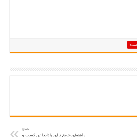
رست
بعدی
راهنمای جامع برای راه‌اندازی کسب و