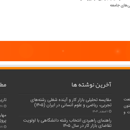
ی‌های جامعه
آخرین نوشته ها
مطا
مقایسه تحلیلی بازار کار و آینده شغلی رشته‌های
تاری
نعت
تجربی، ریاضی و علوم انسانی در ایران (۱۴۰۵)
تون
۲۸ خرداد, ۴۰۳
۱ اسفند, ۱۴۰۴
ت و
مهار
راهنمای راهبردی انتخاب رشته دانشگاهی با اولویت
پروژ
تقاضای بازار کار در سال ۱۴۰۵
۱۸ بهمن, ۱۴۰۴