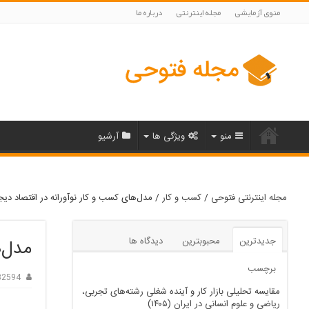
منوی آزمایشی
مجله اینترنتی
درباره ما
منو
ویژگی ها
آرشیو
مجله اینترنتی فتوحی
/
کسب و کار
/
مدل‌های کسب و کار نوآورانه در اقتصاد دیج
جدیدترین
محبوبترین
دیدگاه ها
مدل‌ه
برچسب
82594
مقایسه تحلیلی بازار کار و آینده شغلی رشته‌های تجربی،
ریاضی و علوم انسانی در ایران (۱۴۰۵)