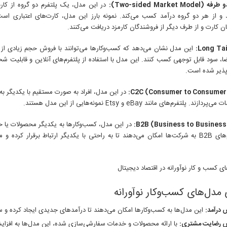
Two-sided Market Mode):
در این مدل، یک پلتفرم دو گروه از کار
 و از هر دو گروه درآمد کسب می‌کند. نمونه بارز این مدل، کارت‌های اعتباری اس
ان کارت و از طرف دیگر از فروشندگان کارمزد دریافت می‌کنند.
این مدل نشان می‌دهد که کسب‌وکارها می‌توانند با فروش حجم زیادی از
ضا، سود قابل توجهی کسب کنند. این مدل با استفاده از پلتفرم‌های آنلاین و قابلیت
پذیر شده است.
در این مدل، افراد به صورت مستقیم با یکدیگر به
دازند. پلتفرم‌های مانند eBay و Etsy نمونه‌هایی از این مدل هستند.
در این مدل، کسب‌وکارها به یکدیگر محصولات یا خد
پلتفرم‌های B2B به شرکت‌ها امکان می‌دهند تا به راحتی با یکدیگر ارتباط برقرار کرده 
 مدل‌های کسب‌وکار نوآورانه
 درآمد:
این مدل‌ها به کسب‌وکارها امکان می‌دهند تا درآمدهای جدیدی ایجاد کرده و س
ش رضایت مشتری:
با ارائه محصولات و خدمات سفارشی‌سازی شده، این مدل‌ها به افز