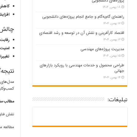
پروژه‌های دانشجویی
کاهش 
۱۸ بهمن, ۱۴۰۴
افزای
راهنمای گام‌به‌گام و جامع انجام پروژه‌های دانشجویی
۱۷ بهمن, ۱۴۰۴
چالش‌ه
اقتصاد کارآفرینی و نقش آن در توسعه و رشد اقتصادی
رقابت 
۱۶ بهمن, ۱۴۰۴
امنیت 
مدیریت پروژه‌های مهندسی
۱۵ بهمن, ۱۴۰۴
تغییرا
طراحی محصول و خدمات مهندسی با رویکرد بازارهای
نتیجه‌
جهانی
۱۴ بهمن, ۱۴۰۴
مدل‌های 
کسب‌وکاره
تبلیغات:
مطالب مف
نقش فناو
مطالعه م