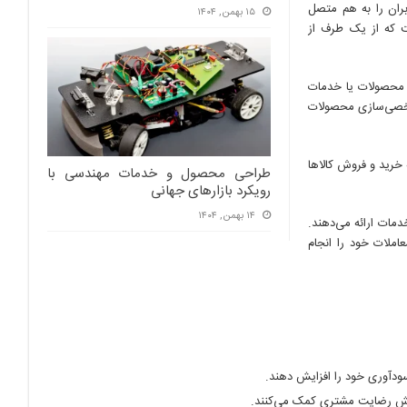
بران را به هم متصل
۱۵ بهمن, ۱۴۰۴
ت که از یک طرف از
 محصولات یا خدمات
 شخصی‌سازی محصولات
 خرید و فروش کالاها
طراحی محصول و خدمات مهندسی با
رویکرد بازارهای جهانی
۱۴ بهمن, ۱۴۰۴
مات ارائه می‌دهند.
و معاملات خود را انجام
ودآوری خود را افزایش دهند.
ایش رضایت مشتری کمک می‌کنند.