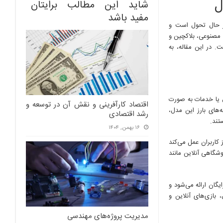
ل
شاید این مطالب برایتان
مفید باشد
در حال تحول است و
 مصنوعی، بلاکچین و
. در این مقاله، به
یا خدمات به صورت
اقتصاد کارآفرینی و نقش آن در توسعه و
‌های بارز این مدل،
رشد اقتصادی
۱۶ بهمن, ۱۴۰۴
 کاربران عمل می‌کند
وشگاهی آنلاین مانند
گان ارائه می‌شود و
 بازی‌های آنلاین و
مدیریت پروژه‌های مهندسی