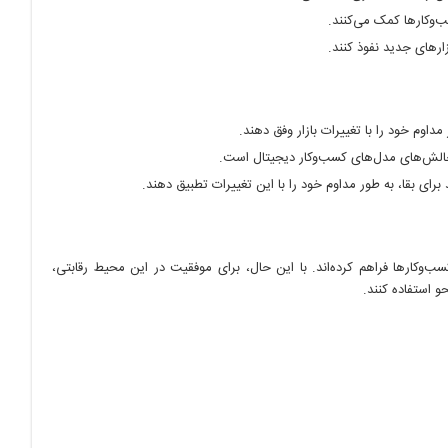
ب‌وکارها کمک می‌کنند.
ارهای جدید نفوذ کنند.
داوم خود را با تغییرات بازار وفق دهند.
چالش‌های مدل‌های کسب‌وکار دیجیتال است.
رای بقا، به طور مداوم خود را با این تغییرات تطبیق دهند.
ب‌وکارها فراهم کرده‌اند. با این حال، برای موفقیت در این محیط رقابتی،
حو استفاده کنند.