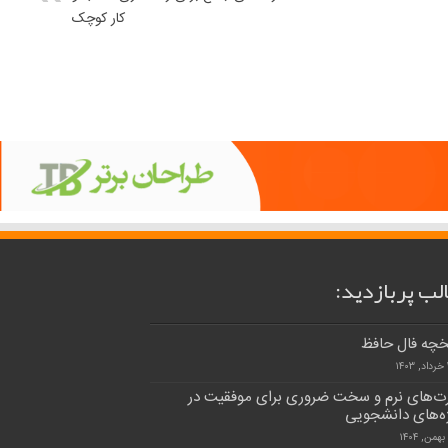
کار کوچک
لب پربازدید:
خچه فال حافظ
۱
ت‌های نرم و سخت ضروری برای موفقیت در
ه‌های دانشجویی