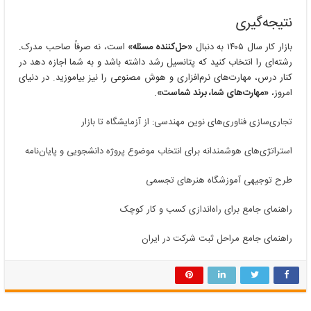
نتیجه‌گیری
بازار کار سال ۱۴۰۵ به دنبال
«حل‌کننده مسئله»
است، نه صرفاً صاحب مدرک.
رشته‌ای را انتخاب کنید که پتانسیل رشد داشته باشد و به شما اجازه دهد در
کنار درس، مهارت‌های نرم‌افزاری و هوش مصنوعی را نیز بیاموزید. در دنیای
امروز،
«مهارت‌های شما، برند شماست»
.
تجاری‌سازی فناوری‌های نوین مهندسی: از آزمایشگاه تا بازار
استراتژی‌های هوشمندانه برای انتخاب موضوع پروژه دانشجویی و پایان‌نامه
طرح توجیهی آموزشگاه هنرهای تجسمی
راهنمای جامع برای راه‌اندازی کسب و کار کوچک
راهنمای جامع مراحل ثبت شرکت در ایران