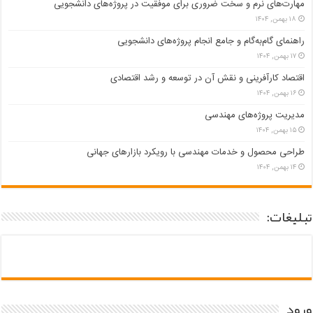
مهارت‌های نرم و سخت ضروری برای موفقیت در پروژه‌های دانشجویی
۱۸ بهمن, ۱۴۰۴
راهنمای گام‌به‌گام و جامع انجام پروژه‌های دانشجویی
۱۷ بهمن, ۱۴۰۴
اقتصاد کارآفرینی و نقش آن در توسعه و رشد اقتصادی
۱۶ بهمن, ۱۴۰۴
مدیریت پروژه‌های مهندسی
۱۵ بهمن, ۱۴۰۴
طراحی محصول و خدمات مهندسی با رویکرد بازارهای جهانی
۱۴ بهمن, ۱۴۰۴
تبلیغات:
ورود