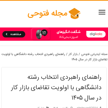
مجله اینترنتی فتوحی
/
بازار کار
/
راهنمای راهبردی انتخاب رشته دانشگاهی با اولویت
تقاضای بازار کار در سال ۱۴۰۵
راهنمای راهبردی انتخاب رشته
دانشگاهی با اولویت تقاضای بازار کار
در سال ۱۴۰۵