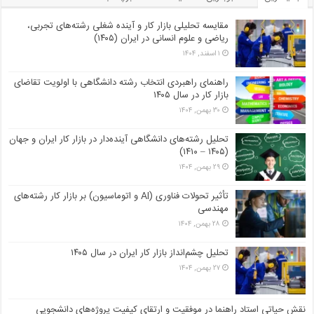
مقایسه تحلیلی بازار کار و آینده شغلی رشته‌های تجربی،
ریاضی و علوم انسانی در ایران (۱۴۰۵)
۱ اسفند, ۱۴۰۴
راهنمای راهبردی انتخاب رشته دانشگاهی با اولویت تقاضای
بازار کار در سال ۱۴۰۵
۳۰ بهمن, ۱۴۰۴
تحلیل رشته‌های دانشگاهی آینده‌دار در بازار کار ایران و جهان
(۱۴۰۵ – ۱۴۱۰)
۲۹ بهمن, ۱۴۰۴
تأثیر تحولات فناوری (AI و اتوماسیون) بر بازار کار رشته‌های
مهندسی
۲۸ بهمن, ۱۴۰۴
تحلیل چشم‌انداز بازار کار ایران در سال ۱۴۰۵
۲۷ بهمن, ۱۴۰۴
نقش حیاتی استاد راهنما در موفقیت و ارتقای کیفیت پروژه‌های دانشجویی