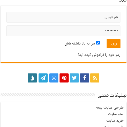
مرا به یاد داشته باش
رمز خود را فراموش کرده اید؟
تبلیغات متنی
طراحی سایت بیمه
سئو سایت
خرید سایت