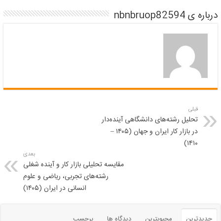
درباره ی nbnbruop82594
قبلی
تحلیل رشته‌های دانشگاهی آینده‌دار
در بازار کار ایران و جهان (۱۴۰۵ –
۱۴۱۰)
بعدی
مقایسه تحلیلی بازار کار و آینده شغلی
رشته‌های تجربی، ریاضی و علوم
انسانی در ایران (۱۴۰۵)
جدیدترین
محبوبترین
دیدگاه ها
برچسب