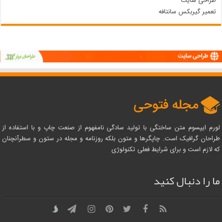
طراحی سایت
تعمیر گیربکس سانتافه
لورم ایپسوم متن ساختگی با تولید سادگی نامفهوم از صنعت چاپ و با استفاده از
طراحان گرافیک است. چاپگرها و متون بلکه روزنامه و مجله در ستون و سطرآنچنان
که لازم است و برای شرایط فعلی تکنولوژی
ما را دنبال کنید