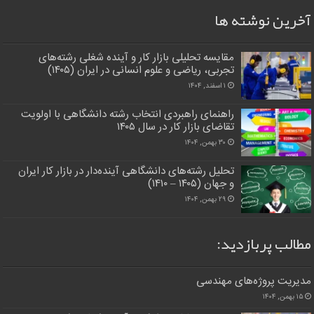
آخرین نوشته ها
مقایسه تحلیلی بازار کار و آینده شغلی رشته‌های
تجربی، ریاضی و علوم انسانی در ایران (۱۴۰۵)
۱ اسفند, ۱۴۰۴
راهنمای راهبردی انتخاب رشته دانشگاهی با اولویت
تقاضای بازار کار در سال ۱۴۰۵
۳۰ بهمن, ۱۴۰۴
تحلیل رشته‌های دانشگاهی آینده‌دار در بازار کار ایران
و جهان (۱۴۰۵ – ۱۴۱۰)
۲۹ بهمن, ۱۴۰۴
مطالب پربازدید:
مدیریت پروژه‌های مهندسی
۱۵ بهمن, ۱۴۰۴