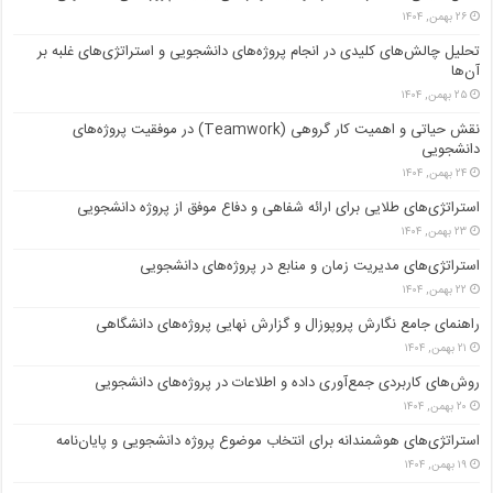
۲۶ بهمن, ۱۴۰۴
تحلیل چالش‌های کلیدی در انجام پروژه‌های دانشجویی و استراتژی‌های غلبه بر
آن‌ها
۲۵ بهمن, ۱۴۰۴
نقش حیاتی و اهمیت کار گروهی (Teamwork) در موفقیت پروژه‌های
دانشجویی
۲۴ بهمن, ۱۴۰۴
استراتژی‌های طلایی برای ارائه شفاهی و دفاع موفق از پروژه دانشجویی
۲۳ بهمن, ۱۴۰۴
استراتژی‌های مدیریت زمان و منابع در پروژه‌های دانشجویی
۲۲ بهمن, ۱۴۰۴
راهنمای جامع نگارش پروپوزال و گزارش نهایی پروژه‌های دانشگاهی
۲۱ بهمن, ۱۴۰۴
روش‌های کاربردی جمع‌آوری داده و اطلاعات در پروژه‌های دانشجویی
۲۰ بهمن, ۱۴۰۴
استراتژی‌های هوشمندانه برای انتخاب موضوع پروژه دانشجویی و پایان‌نامه
۱۹ بهمن, ۱۴۰۴