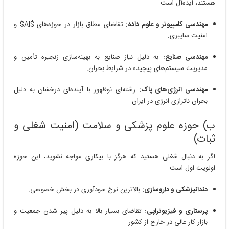
هستند، ایده‌آل است.
مهندسی کامپیوتر و علوم داده:
تقاضای مطلق بازار در حوزه‌های
$AI$
و
امنیت سایبری.
مهندسی صنایع:
به دلیل نیاز صنایع به بهینه‌سازی زنجیره تأمین و
مدیریت سیستم‌های پیچیده در شرایط بحران.
مهندسی انرژی‌های پاک:
رشته‌ای نوظهور با آینده‌ای درخشان به دلیل
بحران ناترازی انرژی در ایران.
ب) حوزه علوم پزشکی و سلامت (امنیت شغلی و
ثبات)
اگر به دنبال شغلی هستید که هرگز با بیکاری مواجه نشوید، این حوزه
اولویت اول است.
دندانپزشکی و داروسازی:
بالاترین نرخ سودآوری در بخش خصوصی.
پرستاری و فیزیوتراپی:
تقاضای بسیار بالا به دلیل پیر شدن جمعیت و
بازار کار عالی در خارج از کشور.