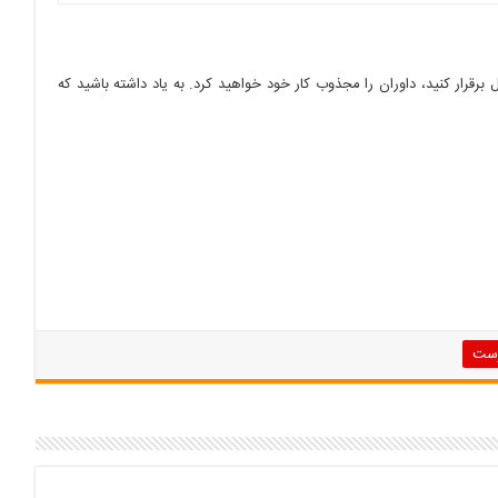
برقرار کنید، داوران را مجذوب کار خود خواهید کرد. به یاد داشته باشید که
رست