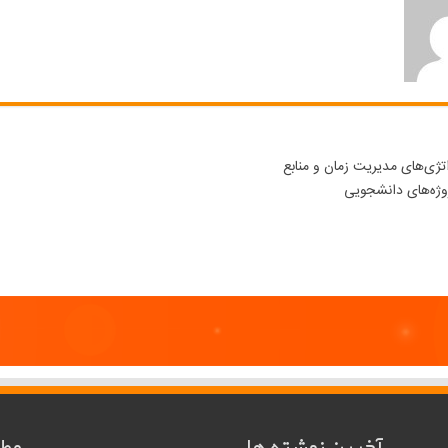
تژی‌های مدیریت زمان و منابع
وژه‌های دانشجویی
آخرین نوشته ها
مطا