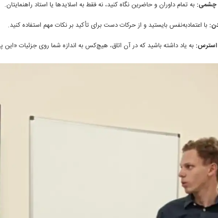
چشمی:
به تمام داوران و حاضرین نگاه کنید، نه فقط به اسلایدها یا استاد راهنمایتان.
دن:
با اعتمادبه‌نفس بایستید و از حرکات دست برای تأکید بر نکات مهم استفاده کنید.
 استرس:
به یاد داشته باشید که در آن اتاق، هیچ‌کس به اندازه شما روی جزئیات «ای