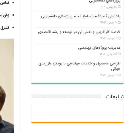
پروژه‌های دانشجویی
تماس 
۱۸ بهمن, ۱۴۰۴
زبان ب
راهنمای گام‌به‌گام و جامع انجام پروژه‌های دانشجویی
۱۷ بهمن, ۱۴۰۴
کنترل
اقتصاد کارآفرینی و نقش آن در توسعه و رشد اقتصادی
۱۶ بهمن, ۱۴۰۴
مدیریت پروژه‌های مهندسی
۱۵ بهمن, ۱۴۰۴
طراحی محصول و خدمات مهندسی با رویکرد بازارهای
جهانی
۱۴ بهمن, ۱۴۰۴
تبلیغات: