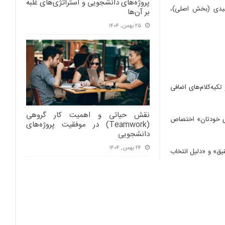
پروژه‌های دانشجویی و استراتژی‌های غلبه
لیدی (بخش اصلی)،
بر آن‌ها
۲۵ بهمن, ۱۴۰۴
تکیه‌کلام‌های اضافی
نقش حیاتی و اهمیت کار گروهی
‌های خودتان» اختصاص
(Teamwork) در موفقیت پروژه‌های
دانشجویی
۲۴ بهمن, ۱۴۰۴
قیق» و «دلیل انتخاب