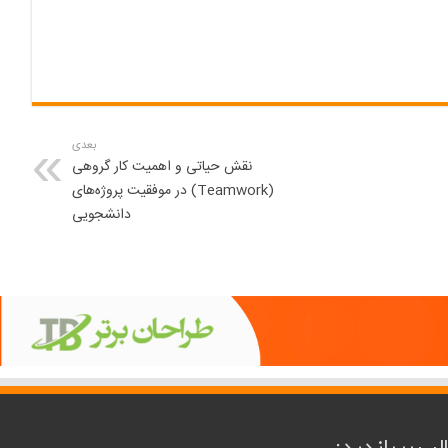
بعدی
نقش حیاتی و اهمیت کار گروهی
(Teamwork) در موفقیت پروژه‌های
دانشجویی
لب پربازدید: