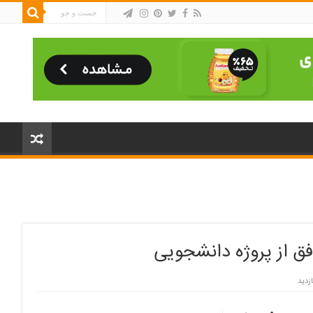
فق از پروژه دانشجویی