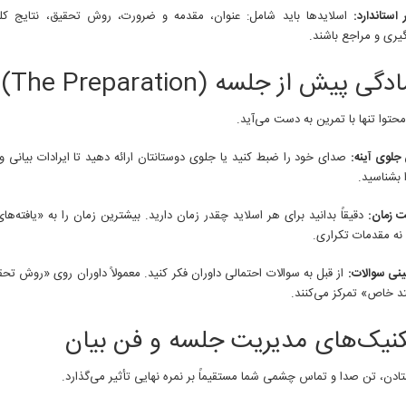
 استاندارد:
اسلایدها باید شامل: عنوان، مقدمه و ضرورت، روش تحقیق، نتایج ک
گیری و مراجع باشند.
حتوا تنها با تمرین به دست می‌آید.
جلوی آینه:
صدای خود را ضبط کنید یا جلوی دوستانتان ارائه دهید تا ایرادات بیانی و 
 بشناسید.
 زمان:
دقیقاً بدانید برای هر اسلاید چقدر زمان دارید. بیشترین زمان را به «یافته
نه مقدمات تکراری.
نی سوالات:
از قبل به سوالات احتمالی داوران فکر کنید. معمولاً داوران روی «روش تح
 خاص» تمرکز می‌کنند.
ادن، تن صدا و تماس چشمی شما مستقیماً بر نمره نهایی تأثیر می‌گذارد.