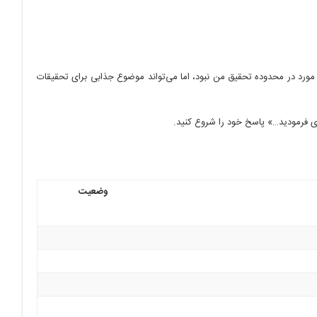
 مورد در محدوده تحقیق من نبود، اما می‌تواند موضوع جذابی برای تحقیقات
ای فرمودید…» پاسخ خود را شروع کنید.
وضعیت